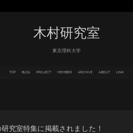
木村研究室
東京理科大学
TOP
BLOG
PROJECT
MEMBER
ARCHIVE
ABOUT
LINK
の研究室特集に掲載されました！