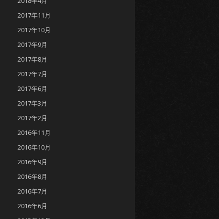
2018年4月
2017年11月
2017年10月
2017年9月
2017年8月
2017年7月
2017年6月
2017年3月
2017年2月
2016年11月
2016年10月
2016年9月
2016年8月
2016年7月
2016年6月