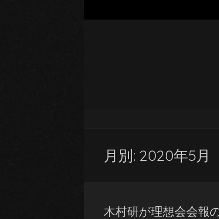
月別: 2020年5月
木村研が理想会会報