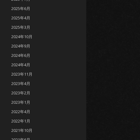
2025年6月
2025年4月
2025年3月
2024年10月
2024年9月
2024年6月
2024年4月
2023年11月
2023年4月
2023年2月
2023年1月
2022年4月
2022年1月
2021年10月
2021年6月