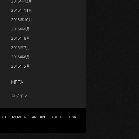
2015年12月
2015年11月
2015年10月
2015年9月
2015年8月
2015年7月
2015年6月
2015年5月
META
ログイン
JECT
MEMBER
ARCHIVE
ABOUT
LINK