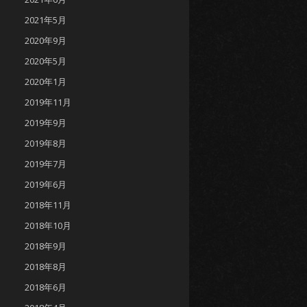
2021年5月
2020年9月
2020年5月
2020年1月
2019年11月
2019年9月
2019年8月
2019年7月
2019年6月
2018年11月
2018年10月
2018年9月
2018年8月
2018年6月