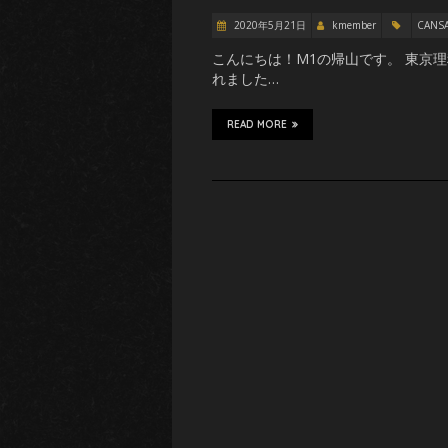
2020年5月21日
kmember
CANS
こんにちは！M1の帰山です。 東京理
れました…
READ MORE