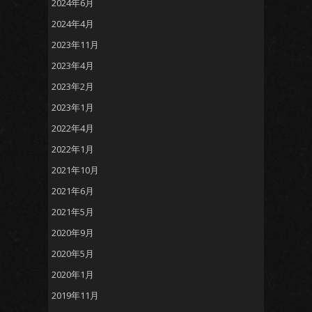
2024年6月
2024年4月
2023年11月
2023年4月
2023年2月
2023年1月
2022年4月
2022年1月
2021年10月
2021年6月
2021年5月
2020年9月
2020年5月
2020年1月
2019年11月