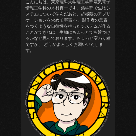
こんにちは、東京理科大学理工学部電気電子
情報工学科の木村真一です。薬学部で生物シ
ステムについて学んだあと、超極限のアプリ
ケーションを求めて宇宙 へ。製作者の意表
をつくような自律性を持ったシステムが作る
ことができれば、生物にちょっとでも近づけ
るかなと思っております。ちょっと変わり種
ですが、 どうかよろしくお願いいたしま
す。