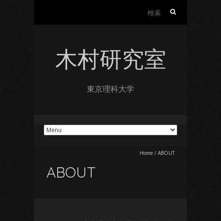
検
索
:
木村研究室
東京理科大学
Home
/
ABOUT
ABOUT