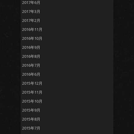
2017年6月
2017年3月
2017年2月
2016年11月
2016年10月
2016年9月
2016年8月
2016年7月
2016年6月
2015年12月
2015年11月
2015年10月
2015年9月
2015年8月
2015年7月