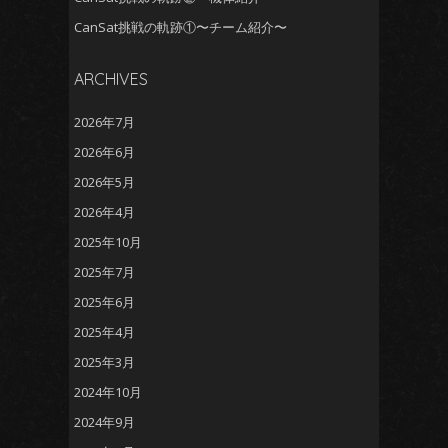
CanSat挑戦の軌跡①〜チーム紹介〜
ARCHIVES
2026年7月
2026年6月
2026年5月
2026年4月
2025年10月
2025年7月
2025年6月
2025年4月
2025年3月
2024年10月
2024年9月