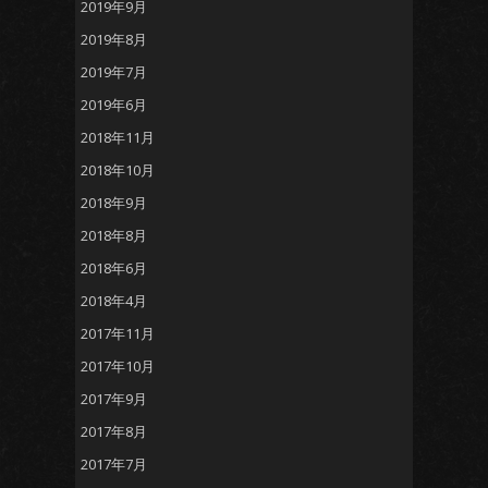
2019年9月
2019年8月
2019年7月
2019年6月
2018年11月
2018年10月
2018年9月
2018年8月
2018年6月
2018年4月
2017年11月
2017年10月
2017年9月
2017年8月
2017年7月