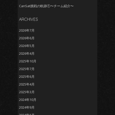
CanSat挑戦の軌跡①〜チーム紹介〜
ARCHIVES
2026年7月
2026年6月
2026年5月
2026年4月
2025年10月
2025年7月
2025年6月
2025年4月
2025年3月
2024年10月
2024年9月