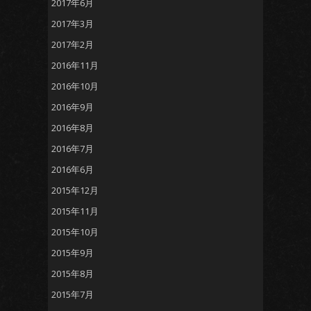
2017年6月
2017年3月
2017年2月
2016年11月
2016年10月
2016年9月
2016年8月
2016年7月
2016年6月
2015年12月
2015年11月
2015年10月
2015年9月
2015年8月
2015年7月