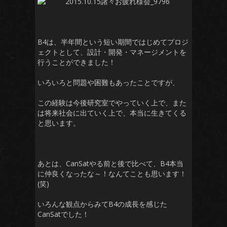
B4は、半年間という短い期間ではじめてプロジ
ェクトとして、設計・開発・マネージメントを
行うことができました！
いろいろと問題や困難もあったことですが、
この経験は今後研究室でやっていく上で、また
は将来社会に出ていく上で、本当に生きてくる
と思います。
あとは、CanSatやる前と後で比べて、B4本当
に仲良くなったな～！なんてことも思います！
(笑)
いろんな観点からみてB4の成長を感じた
CanSatでした！