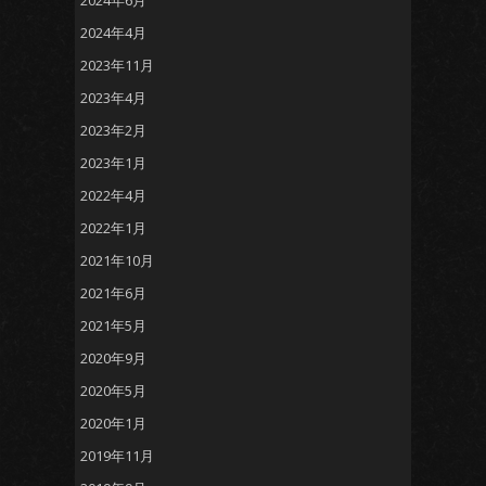
2024年6月
2024年4月
2023年11月
2023年4月
2023年2月
2023年1月
2022年4月
2022年1月
2021年10月
2021年6月
2021年5月
2020年9月
2020年5月
2020年1月
2019年11月