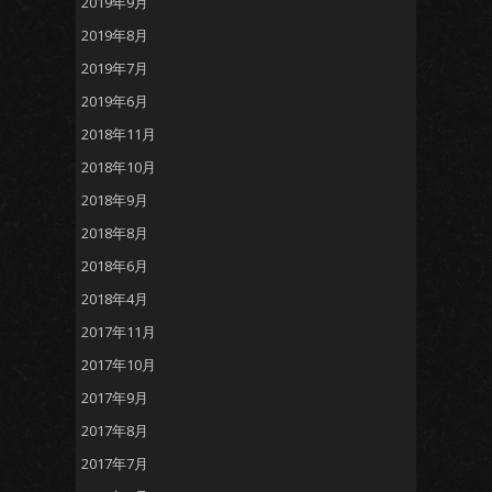
2019年9月
2019年8月
2019年7月
2019年6月
2018年11月
2018年10月
2018年9月
2018年8月
2018年6月
2018年4月
2017年11月
2017年10月
2017年9月
2017年8月
2017年7月