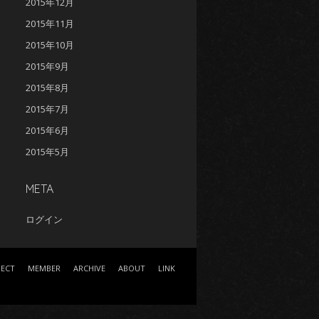
2015年12月
2015年11月
2015年10月
2015年9月
2015年8月
2015年7月
2015年6月
2015年5月
META
ログイン
JECT
MEMBER
ARCHIVE
ABOUT
LINK