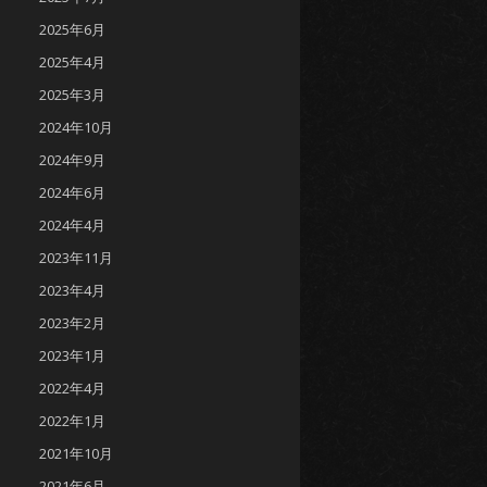
2025年6月
2025年4月
2025年3月
2024年10月
2024年9月
2024年6月
2024年4月
2023年11月
2023年4月
2023年2月
2023年1月
2022年4月
2022年1月
2021年10月
2021年6月