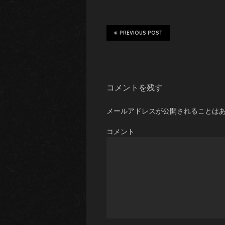
PREVIOUS POST
コメントを残す
メールアドレスが公開されることは
コメント