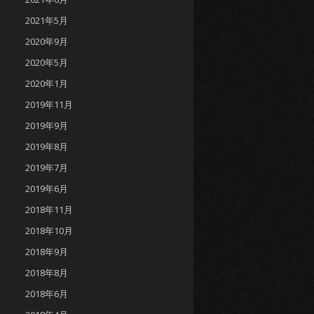
2021年5月
2020年9月
2020年5月
2020年1月
2019年11月
2019年9月
2019年8月
2019年7月
2019年6月
2018年11月
2018年10月
2018年9月
2018年8月
2018年6月