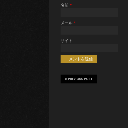
名前
*
メール
*
サイト
PREVIOUS POST