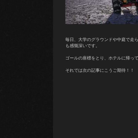
毎日、大学のグラウンドや中庭で走ら
も感慨深いです。
ゴールの座標をとり、ホテルに帰っ
それでは次の記事にこうご期待！！