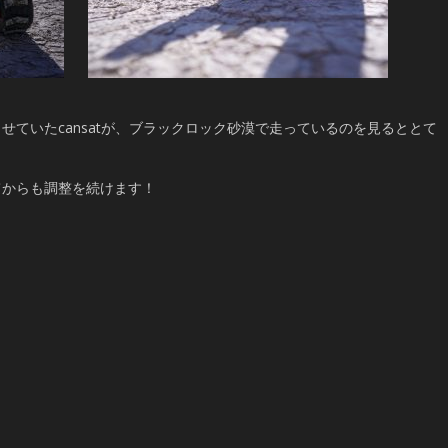
せていたcansatが、ブラックロック砂漠で走っているのを見るととて
てからも調整を続けます！