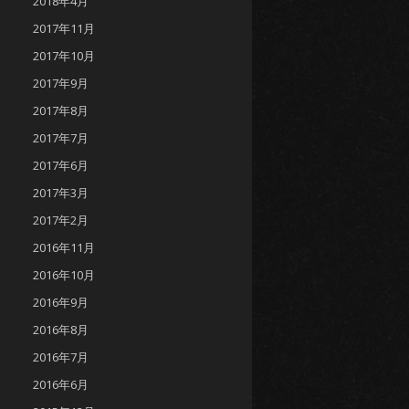
2018年4月
2017年11月
2017年10月
2017年9月
2017年8月
2017年7月
2017年6月
2017年3月
2017年2月
2016年11月
2016年10月
2016年9月
2016年8月
2016年7月
2016年6月